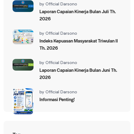
by
Official Darsono
Laporan Capaian Kinerja Bulan Juli Th.
2026
by
Official Darsono
Indeks Kepuasan Masyarakat Triwulan II
Th. 2026
by
Official Darsono
Laporan Capaian Kinerja Bulan Juni Th.
2026
by
Official Darsono
Informasi Penting!