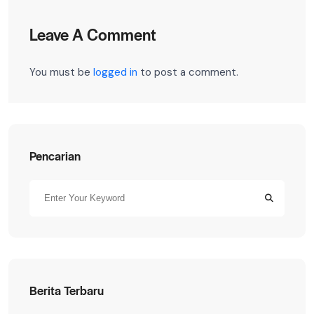
Leave A Comment
You must be
logged in
to post a comment.
Pencarian
Berita Terbaru