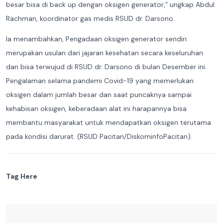
besar bisa di back up dengan oksigen generator,” ungkap Abdul
Rachman, koordinator gas medis RSUD dr. Darsono.
Ia menambahkan, Pengadaan oksigen generator sendiri
merupakan usulan dari jajaran kesehatan secara keseluruhan
dan bisa terwujud di RSUD dr. Darsono di bulan Desember ini.
Pengalaman selama pandemi Covid-19 yang memerlukan
oksigen dalam jumlah besar dan saat puncaknya sampai
kehabisan oksigen, keberadaan alat ini harapannya bisa
membantu masyarakat untuk mendapatkan oksigen terutama
pada kondisi darurat. (RSUD Pacitan/DiskominfoPacitan).
Tag Here