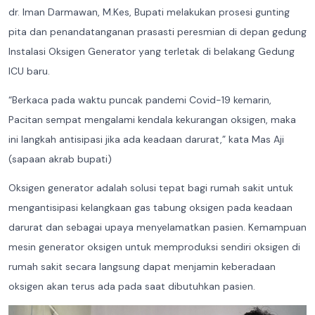
dr. Iman Darmawan, M.Kes, Bupati melakukan prosesi gunting
pita dan penandatanganan prasasti peresmian di depan gedung
Instalasi Oksigen Generator yang terletak di belakang Gedung
ICU baru.
“Berkaca pada waktu puncak pandemi Covid-19 kemarin,
Pacitan sempat mengalami kendala kekurangan oksigen, maka
ini langkah antisipasi jika ada keadaan darurat,” kata Mas Aji
(sapaan akrab bupati)
Oksigen generator adalah solusi tepat bagi rumah sakit untuk
mengantisipasi kelangkaan gas tabung oksigen pada keadaan
darurat dan sebagai upaya menyelamatkan pasien. Kemampuan
mesin generator oksigen untuk memproduksi sendiri oksigen di
rumah sakit secara langsung dapat menjamin keberadaan
oksigen akan terus ada pada saat dibutuhkan pasien.