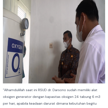
“Alhamdulillah saat ini RSUD dr. Darsono sudah memiliki alat
oksigen generator dengan kapasitas oksigen 24 tabung 6 m3
per hari, apabila keadaan darurat dimana kebutuhan begitu