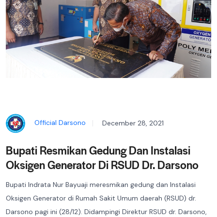
Official Darsono
December 28, 2021
Bupati Resmikan Gedung Dan Instalasi
Oksigen Generator Di RSUD Dr. Darsono
Bupati Indrata Nur Bayuaji meresmikan gedung dan Instalasi
Oksigen Generator di Rumah Sakit Umum daerah (RSUD) dr.
Darsono pagi ini (28/12). Didampingi Direktur RSUD dr. Darsono,