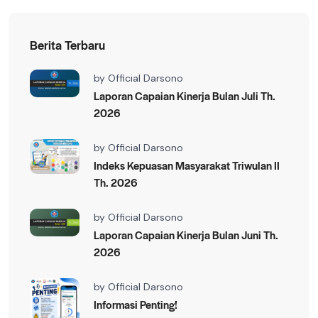
Berita Terbaru
by
Official Darsono
Laporan Capaian Kinerja Bulan Juli Th.
2026
by
Official Darsono
Indeks Kepuasan Masyarakat Triwulan II
Th. 2026
by
Official Darsono
Laporan Capaian Kinerja Bulan Juni Th.
2026
by
Official Darsono
Informasi Penting!