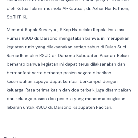
oleh Ketua Takmir mushola Al-Kautsar, dr. Azhar Nur Fathoni,
Sp.THT-KL.
Menurut Bapak Sunaryon, S.Kep.Ns. selaku Kepala Instalasi
Humas RSUD dr. Darsono mengatakan bahwa, ini merupakan
kegiatan rutin yang dilaksanakan setiap tahun di Bulan Suci
Ramadhan oleh RSUD dr. Darsono Kabupaten Pacitan. Beliau
berharap bahwa kegiatan ini dapat terus dilaksanakan dan
bermanfaat serta berharap pasien segera diberikan
kesembuhan supaya dapat kembali berkumpul dengan
keluarga. Rasa terima kasih dan doa terbaik juga disampaikan
dari keluarga pasien dan peserta yang menerima bingkisan
lebaran untuk RSUD dr. Darsono Kabupaten Pacitan.