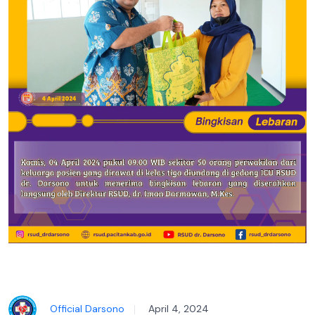
Official Darsono
April 4, 2024