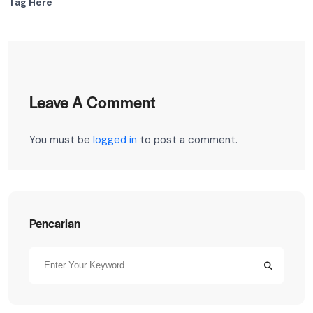
Tag Here
Leave A Comment
You must be
logged in
to post a comment.
Pencarian