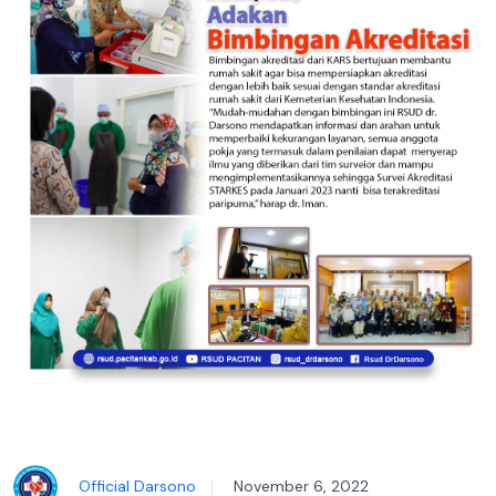
Official Darsono
November 6, 2022