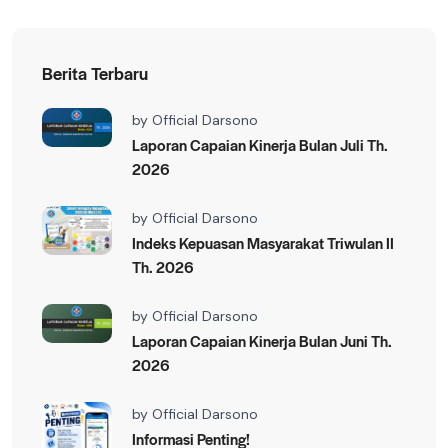
Berita Terbaru
by
Official Darsono
Laporan Capaian Kinerja Bulan Juli Th.
2026
by
Official Darsono
Indeks Kepuasan Masyarakat Triwulan II
Th. 2026
by
Official Darsono
Laporan Capaian Kinerja Bulan Juni Th.
2026
by
Official Darsono
Informasi Penting!