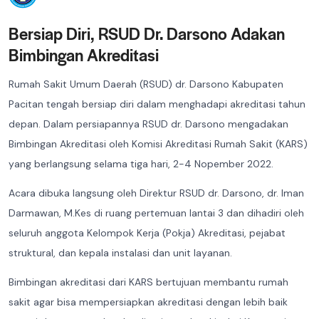
Bersiap Diri, RSUD Dr. Darsono Adakan
Bimbingan Akreditasi
Rumah Sakit Umum Daerah (RSUD) dr. Darsono Kabupaten
Pacitan tengah bersiap diri dalam menghadapi akreditasi tahun
depan. Dalam persiapannya RSUD dr. Darsono mengadakan
Bimbingan Akreditasi oleh Komisi Akreditasi Rumah Sakit (KARS)
yang berlangsung selama tiga hari, 2-4 Nopember 2022.
Acara dibuka langsung oleh Direktur RSUD dr. Darsono, dr. Iman
Darmawan, M.Kes di ruang pertemuan lantai 3 dan dihadiri oleh
seluruh anggota Kelompok Kerja (Pokja) Akreditasi, pejabat
struktural, dan kepala instalasi dan unit layanan.
Bimbingan akreditasi dari KARS bertujuan membantu rumah
sakit agar bisa mempersiapkan akreditasi dengan lebih baik