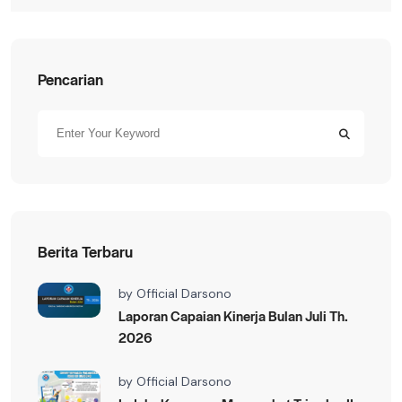
Pencarian
Berita Terbaru
by
Official Darsono
Laporan Capaian Kinerja Bulan Juli Th.
2026
by
Official Darsono