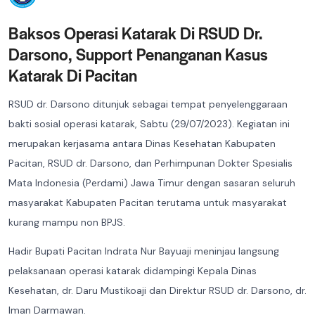
Baksos Operasi Katarak Di RSUD Dr.
Darsono, Support Penanganan Kasus
Katarak Di Pacitan
RSUD dr. Darsono ditunjuk sebagai tempat penyelenggaraan
bakti sosial operasi katarak, Sabtu (29/07/2023). Kegiatan ini
merupakan kerjasama antara Dinas Kesehatan Kabupaten
Pacitan, RSUD dr. Darsono, dan Perhimpunan Dokter Spesialis
Mata Indonesia (Perdami) Jawa Timur dengan sasaran seluruh
masyarakat Kabupaten Pacitan terutama untuk masyarakat
kurang mampu non BPJS.
Hadir Bupati Pacitan Indrata Nur Bayuaji meninjau langsung
pelaksanaan operasi katarak didampingi Kepala Dinas
Kesehatan, dr. Daru Mustikoaji dan Direktur RSUD dr. Darsono, dr.
Iman Darmawan.