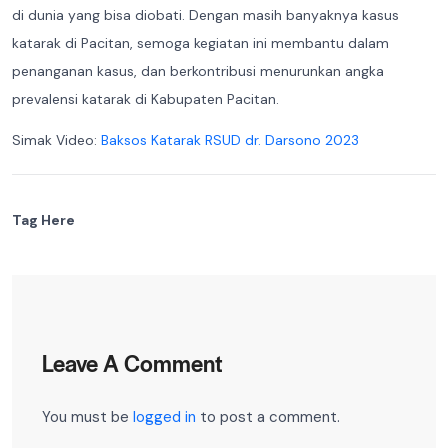
di dunia yang bisa diobati. Dengan masih banyaknya kasus
katarak di Pacitan, semoga kegiatan ini membantu dalam
penanganan kasus, dan berkontribusi menurunkan angka
prevalensi katarak di Kabupaten Pacitan.
Simak Video:
Baksos Katarak RSUD dr. Darsono 2023
Tag Here
Leave A Comment
You must be
logged in
to post a comment.