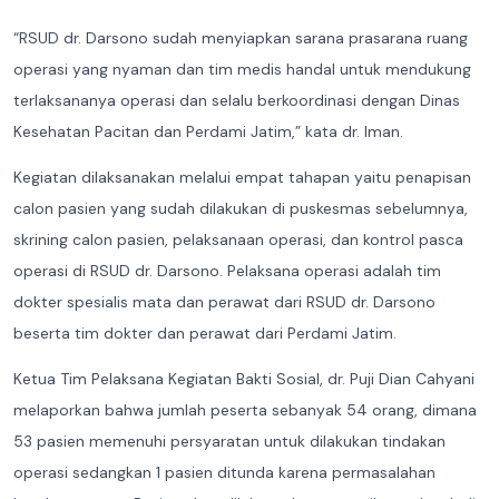
“RSUD dr. Darsono sudah menyiapkan sarana prasarana ruang
operasi yang nyaman dan tim medis handal untuk mendukung
terlaksananya operasi dan selalu berkoordinasi dengan Dinas
Kesehatan Pacitan dan Perdami Jatim,” kata dr. Iman.
Kegiatan dilaksanakan melalui empat tahapan yaitu penapisan
calon pasien yang sudah dilakukan di puskesmas sebelumnya,
skrining calon pasien, pelaksanaan operasi, dan kontrol pasca
operasi di RSUD dr. Darsono. Pelaksana operasi adalah tim
dokter spesialis mata dan perawat dari RSUD dr. Darsono
beserta tim dokter dan perawat dari Perdami Jatim.
Ketua Tim Pelaksana Kegiatan Bakti Sosial, dr. Puji Dian Cahyani
melaporkan bahwa jumlah peserta sebanyak 54 orang, dimana
53 pasien memenuhi persyaratan untuk dilakukan tindakan
operasi sedangkan 1 pasien ditunda karena permasalahan