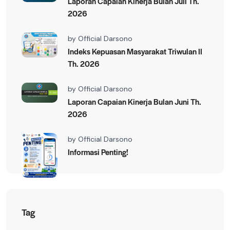
Laporan Capaian Kinerja Bulan Juli Th.
2026
by
Official Darsono
Indeks Kepuasan Masyarakat Triwulan II
Th. 2026
by
Official Darsono
Laporan Capaian Kinerja Bulan Juni Th.
2026
by
Official Darsono
Informasi Penting!
Tag