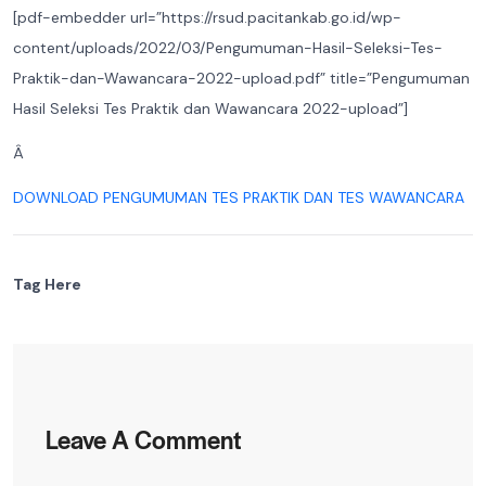
[pdf-embedder url=”https://rsud.pacitankab.go.id/wp-
content/uploads/2022/03/Pengumuman-Hasil-Seleksi-Tes-
Praktik-dan-Wawancara-2022-upload.pdf” title=”Pengumuman
Hasil Seleksi Tes Praktik dan Wawancara 2022-upload”]
Â
DOWNLOAD PENGUMUMAN TES PRAKTIK DAN TES WAWANCARA
Tag Here
Leave A Comment