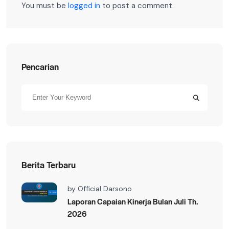
You must be
logged in
to post a comment.
Pencarian
Berita Terbaru
by
Official Darsono
Laporan Capaian Kinerja Bulan Juli Th.
2026