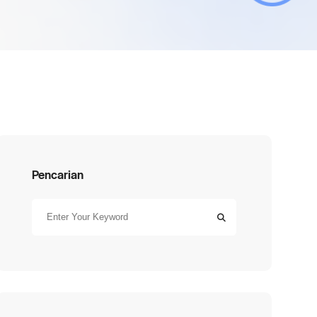
Pencarian