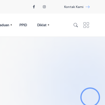
Kontak Kami
aduan
PPID
Diklat