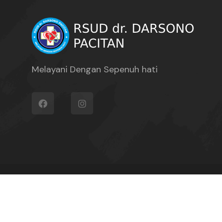
Melayani Dengan Sepenuh hati