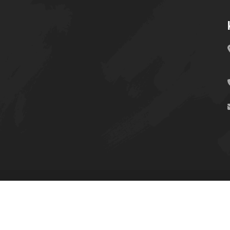
UNIT SIMRS © Copyright-2024 All Rights Reserved.