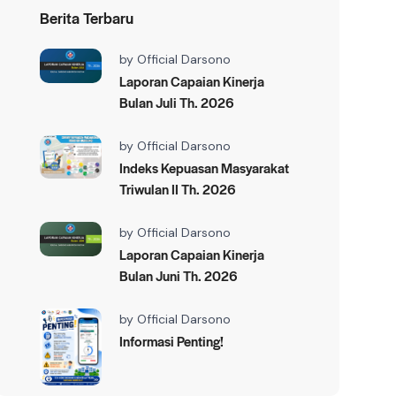
Berita Terbaru
by
Official Darsono
Laporan Capaian Kinerja
Bulan Juli Th. 2026
by
Official Darsono
Indeks Kepuasan Masyarakat
Triwulan II Th. 2026
by
Official Darsono
Laporan Capaian Kinerja
Bulan Juni Th. 2026
by
Official Darsono
Informasi Penting!