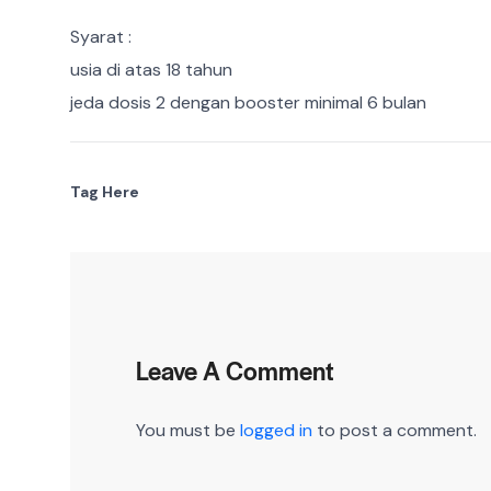
Syarat :
usia di atas 18 tahun
jeda dosis 2 dengan booster minimal 6 bulan
Tag Here
Leave A Comment
You must be
logged in
to post a comment.