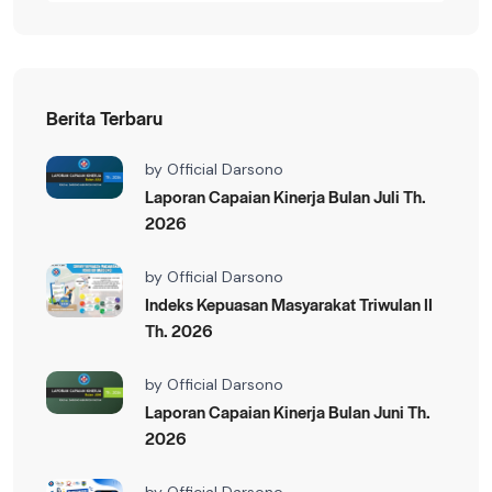
Berita Terbaru
by
Official Darsono
Laporan Capaian Kinerja Bulan Juli Th.
2026
by
Official Darsono
Indeks Kepuasan Masyarakat Triwulan II
Th. 2026
by
Official Darsono
Laporan Capaian Kinerja Bulan Juni Th.
2026