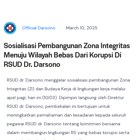
Official Darsono
March 10, 2025
Sosialisasi Pembangunan Zona Integritas
Menuju Wilayah Bebas Dari Korupsi Di
RSUD Dr. Darsono
RSUD dr. Darsono menggelar sosialisasi pembangunan Zona
Integritas (ZI) dan Budaya Kerja di lingkungan kerja melalui
apel pagi, hari ini (10/03). Dipimpin langsung oleh Direktur
RSUD dr. Darsono, pembekalan ini bertujuan untuk
meningkatkan pemahaman dan kesadaran kepada seluruh
pegawai RSUD dr. Darsono tentang komitmen bersama
dalam membangun lingkungan RS yang bebas korupsi serta