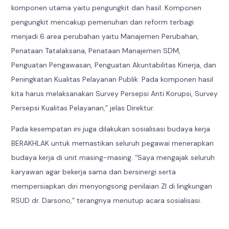
komponen utama yaitu pengungkit dan hasil. Komponen
pengungkit mencakup pemenuhan dan reform terbagi
menjadi 6 area perubahan yaitu Manajemen Perubahan,
Penataan Tatalaksana, Penataan Manajemen SDM,
Penguatan Pengawasan, Penguatan Akuntabilitas Kinerja, dan
Peningkatan Kualitas Pelayanan Publik. Pada komponen hasil
kita harus melaksanakan Survey Persepsi Anti Korupsi, Survey
Persepsi Kualitas Pelayanan,” jelas Direktur.
Pada kesempatan ini juga dilakukan sosialisasi budaya kerja
BERAKHLAK untuk memastikan seluruh pegawai menerapkan
budaya kerja di unit masing-masing. “Saya mengajak seluruh
karyawan agar bekerja sama dan bersinergi serta
mempersiapkan diri menyongsong penilaian ZI di lingkungan
RSUD dr. Darsono,” terangnya menutup acara sosialisasi.