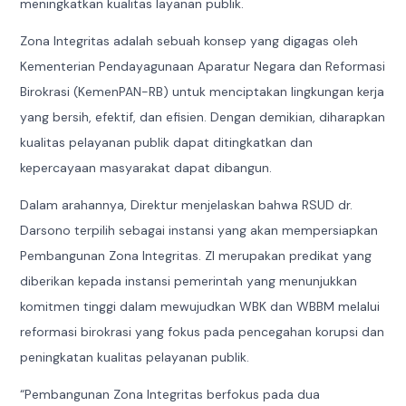
meningkatkan kualitas layanan publik.
Zona Integritas adalah sebuah konsep yang digagas oleh
Kementerian Pendayagunaan Aparatur Negara dan Reformasi
Birokrasi (KemenPAN-RB) untuk menciptakan lingkungan kerja
yang bersih, efektif, dan efisien. Dengan demikian, diharapkan
kualitas pelayanan publik dapat ditingkatkan dan
kepercayaan masyarakat dapat dibangun.
Dalam arahannya, Direktur menjelaskan bahwa RSUD dr.
Darsono terpilih sebagai instansi yang akan mempersiapkan
Pembangunan Zona Integritas. ZI merupakan predikat yang
diberikan kepada instansi pemerintah yang menunjukkan
komitmen tinggi dalam mewujudkan WBK dan WBBM melalui
reformasi birokrasi yang fokus pada pencegahan korupsi dan
peningkatan kualitas pelayanan publik.
“Pembangunan Zona Integritas berfokus pada dua