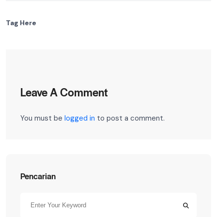
Tag Here
Leave A Comment
You must be
logged in
to post a comment.
Pencarian