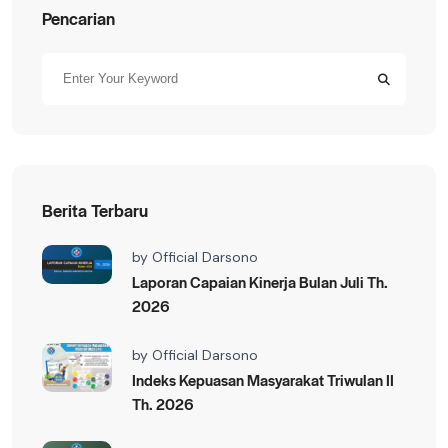
Pencarian
Berita Terbaru
by
Official Darsono
Laporan Capaian Kinerja Bulan Juli Th.
2026
by
Official Darsono
Indeks Kepuasan Masyarakat Triwulan II
Th. 2026