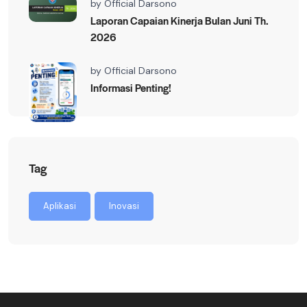
by
Official Darsono
Laporan Capaian Kinerja Bulan Juni Th.
2026
by
Official Darsono
Informasi Penting!
Tag
Aplikasi
Inovasi