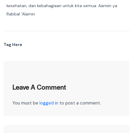
kesehatan, dan kebahagiaan untuk kita semua. Aamiin ya
Rabbal ‘Alamin
Tag Here
Leave A Comment
You must be
logged in
to post a comment.