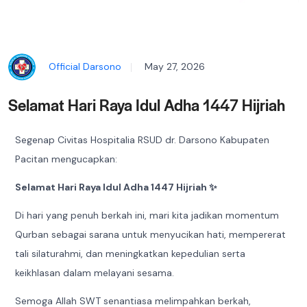
Official Darsono
May 27, 2026
Selamat Hari Raya Idul Adha 1447 Hijriah
Segenap Civitas Hospitalia RSUD dr. Darsono Kabupaten
Pacitan mengucapkan:
Selamat Hari Raya Idul Adha 1447 Hijriah ✨
Di hari yang penuh berkah ini, mari kita jadikan momentum
Qurban sebagai sarana untuk menyucikan hati, mempererat
tali silaturahmi, dan meningkatkan kepedulian serta
keikhlasan dalam melayani sesama.
Semoga Allah SWT senantiasa melimpahkan berkah,