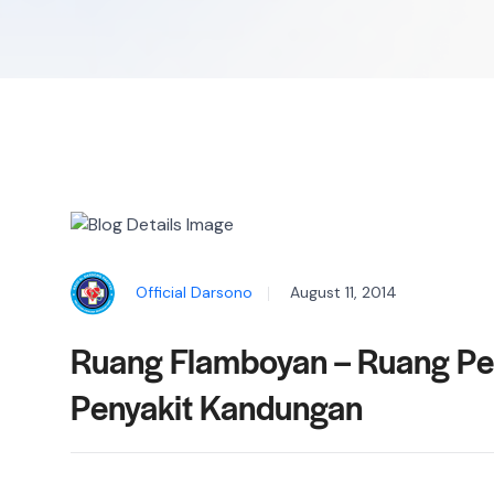
Official Darsono
August 11, 2014
Ruang Flamboyan – Ruang Pe
Penyakit Kandungan