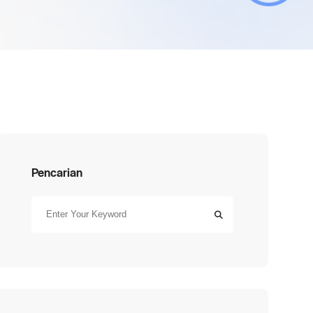
Pencarian