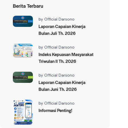
Berita Terbaru
by
Official Darsono
Laporan Capaian Kinerja
Bulan Juli Th. 2026
by
Official Darsono
Indeks Kepuasan Masyarakat
Triwulan II Th. 2026
by
Official Darsono
Laporan Capaian Kinerja
Bulan Juni Th. 2026
by
Official Darsono
Informasi Penting!