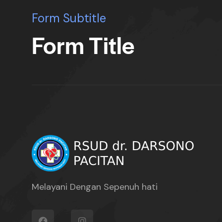
Form Subtitle
Form Title
Melayani Dengan Sepenuh hati