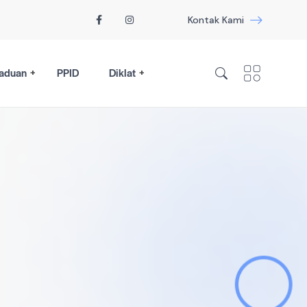
Kontak Kami
aduan
PPID
Diklat