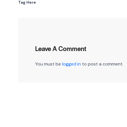
Tag Here
Leave A Comment
You must be
logged in
to post a comment.