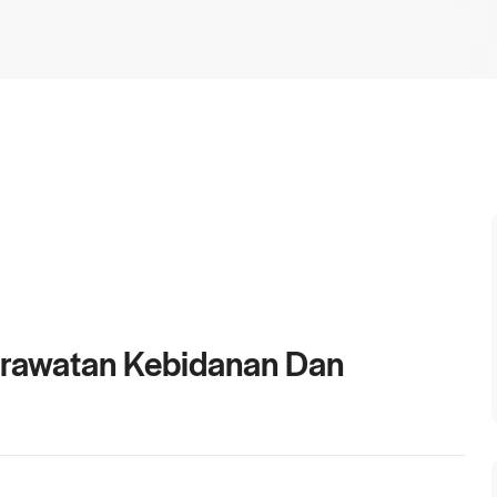
rawatan Kebidanan Dan