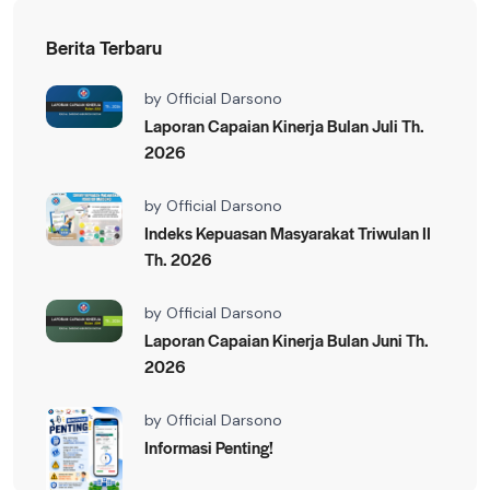
Berita Terbaru
by
Official Darsono
Laporan Capaian Kinerja Bulan Juli Th.
2026
by
Official Darsono
Indeks Kepuasan Masyarakat Triwulan II
Th. 2026
by
Official Darsono
Laporan Capaian Kinerja Bulan Juni Th.
2026
by
Official Darsono
Informasi Penting!