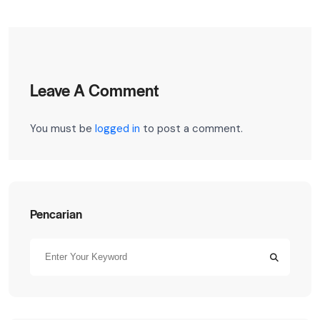
Leave A Comment
You must be
logged in
to post a comment.
Pencarian