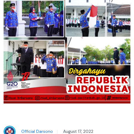
Official Darsono
August 17, 2022