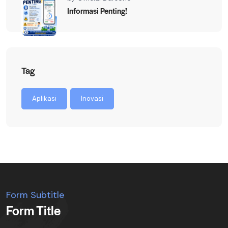
Informasi Penting!
Tag
Aplikasi
Inovasi
Form Subtitle
Form Title