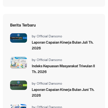
Berita Terbaru
by
Official Darsono
Laporan Capaian Kinerja Bulan Juli Th.
2026
by
Official Darsono
Indeks Kepuasan Masyarakat Triwulan II
Th. 2026
by
Official Darsono
Laporan Capaian Kinerja Bulan Juni Th.
2026
by
Official Darsono