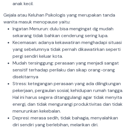
anak kecil.
Gejala atau Keluhan Psikologis yang merupakan tanda
wanita masuk menopause yaitu:
Ingatan Menurun: dulu bisa mengingat dg mudah
sekarang tidak bahkan cenderung sering lupa.
Kecemasan: adanya kekawatiran menghadapi situasi
yang sebelumnya tidak pernah dikawatirkan seperti
pergi sendiri keluar kota.
Mudah tersinggung: perasaan yang menjadi sangat
sensitif terhadap perilaku dan sikap orang-orang
disekitarnya
Stress: ketegangan perasaan yang ada dilingkungan
pekerjaan, pergaulan sosial, kehidupan rumah tangga.
Hal ini harus segera ditanggulangi agar tidak menyita
energi, dan tidak mengurangi produktivitas dan tidak
menurunkan kekebalan.
Depresi: merasa sedih, tidak bahagia, menyalahkan
diri sendiri yang berlebihan, melarikan diri.