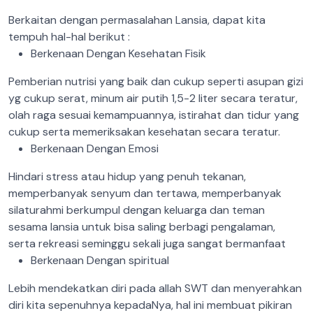
Berkaitan dengan permasalahan Lansia, dapat kita
tempuh hal-hal berikut :
Berkenaan Dengan Kesehatan Fisik
Pemberian nutrisi yang baik dan cukup seperti asupan gizi
yg cukup serat, minum air putih 1,5-2 liter secara teratur,
olah raga sesuai kemampuannya, istirahat dan tidur yang
cukup serta memeriksakan kesehatan secara teratur.
Berkenaan Dengan Emosi
Hindari stress atau hidup yang penuh tekanan,
memperbanyak senyum dan tertawa, memperbanyak
silaturahmi berkumpul dengan keluarga dan teman
sesama lansia untuk bisa saling berbagi pengalaman,
serta rekreasi seminggu sekali juga sangat bermanfaat
Berkenaan Dengan spiritual
Lebih mendekatkan diri pada allah SWT dan menyerahkan
diri kita sepenuhnya kepadaNya, hal ini membuat pikiran