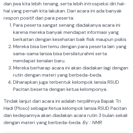
dan jiwa kita lebih tenang, serta lebih introspeksi diri hal-
hal yang pernah kita lakukan. Dari acara ini ada banyak
respon positif dari para peserta:
Para peserta sangat senang diadakanya acara ini
karena mereka banyak mendapat informasi yang
berkaitan dengan kesehatan baik fisik maupun psikis
Mereka bisa bertemu dengan para peserta lain yang
sama-sama lansia bisa bersilaturahmi serta
mendapat kenalan baru.
Mereka berharap acara ini akan diadakan lagi dengan
rutin dengan materi yang berbeda-beda.
Diharapkan juga terbentuk kelompok lansia RSUD
Pacitan beserta dengan ketua kelomponya.
Tindak lanjut dari acara ini adalah terpilihnya Bapak Tri
Hadi (Ploso) sebagai Ketua kelompok lansia RSUD Pacitan
dan kedepannya akan diadakan acara rutin 3 bulan sekali
dengan materi yang berbeda-beda.
By : NMR