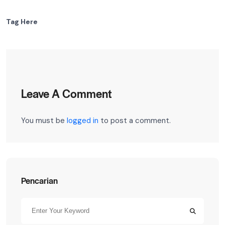
Tag Here
Leave A Comment
You must be
logged in
to post a comment.
Pencarian