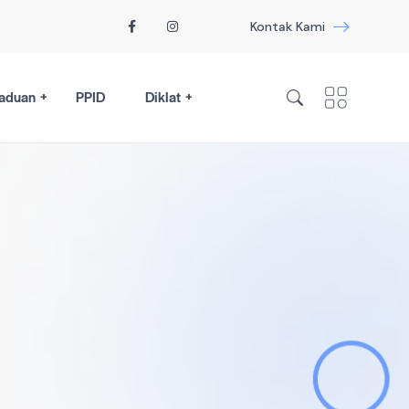
Kontak Kami
aduan
PPID
Diklat