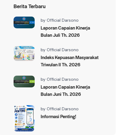
Berita Terbaru
by
Official Darsono
Laporan Capaian Kinerja
Bulan Juli Th. 2026
by
Official Darsono
Indeks Kepuasan Masyarakat
Triwulan II Th. 2026
by
Official Darsono
Laporan Capaian Kinerja
Bulan Juni Th. 2026
by
Official Darsono
Informasi Penting!