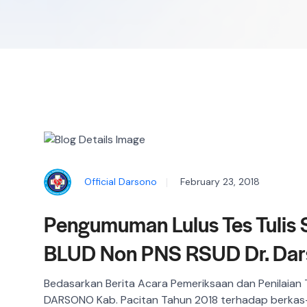
Official Darsono
February 23, 2018
Pengumuman Lulus Tes Tulis 
BLUD Non PNS RSUD Dr. Dars
Bedasarkan Berita Acara Pemeriksaan dan Penilaian
DARSONO Kab. Pacitan Tahun 2018 terhadap berkas-