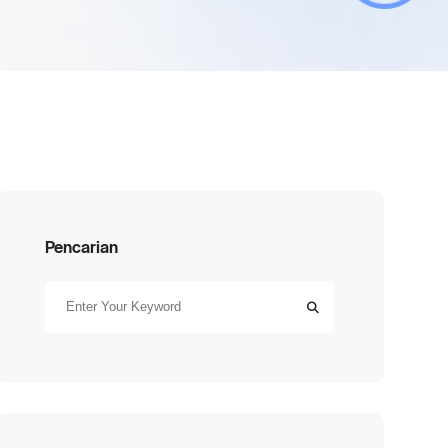
Pencarian