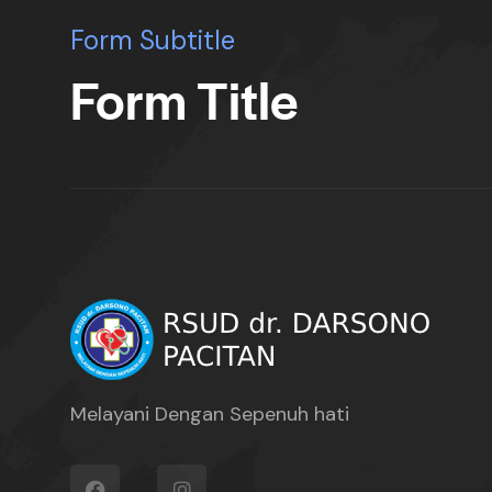
Form Subtitle
Form Title
Melayani Dengan Sepenuh hati