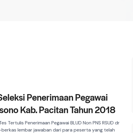
Seleksi Penerimaan Pegawai
ono Kab. Pacitan Tahun 2018
 Tes Tertulis Penerimaan Pegawai BLUD Non PNS RSUD dr
berkas lembar jawaban dari para peserta yang telah