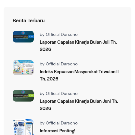
Berita Terbaru
by
Official Darsono
Laporan Capaian Kinerja Bulan Juli Th.
2026
by
Official Darsono
Indeks Kepuasan Masyarakat Triwulan II
Th. 2026
by
Official Darsono
Laporan Capaian Kinerja Bulan Juni Th.
2026
by
Official Darsono
Informasi Penting!