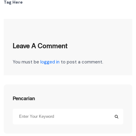
Tag Here
Leave A Comment
You must be
logged in
to post a comment.
Pencarian