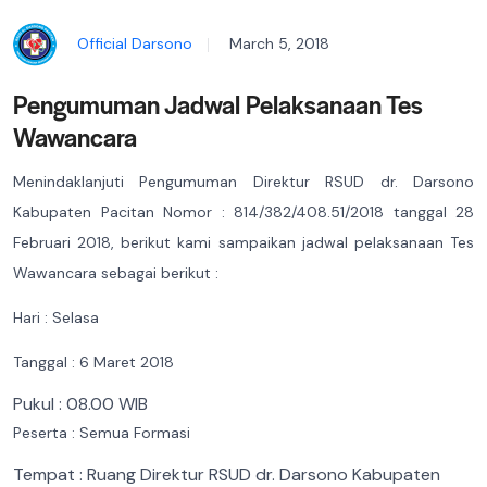
Official Darsono
March 5, 2018
Pengumuman Jadwal Pelaksanaan Tes
Wawancara
Menindaklanjuti Pengumuman Direktur RSUD dr. Darsono
Kabupaten Pacitan Nomor :
814/
382
/408.
51
/201
8 tanggal 28
Februari 2018, berikut kami sampaikan jadwal pelaksanaan Tes
Wawancara sebagai berikut :
Hari : Selasa
Tanggal : 6 Maret 2018
Pukul : 08.00 WIB
Peserta : Semua Formasi
Tempat : Ruang Direktur RSUD dr. Darsono Kabupaten