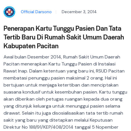
Official Darsono
December 3, 2014
Penerapan Kartu Tunggu Pasien Dan Tata
Tertib Baru Di Rumah Sakit Umum Daerah
Kabupaten Pacitan
Awal bulan Desember 2014, Rumah Sakit Umum Daerah
Pacitan menerapkan Kartu Tunggu Pasien di Instalasi
Rawat Inap. Dalam ketentuan yang baru ini, RSUD Pacitan
membatasi penunggu pasien maksimal 2 orang. Hal ini
bertujuan untuk menjaga ketertiban dan menciptakan
suasana kondusif untuk kesembuhan pasien. Kartu tunggu
akan diberikan oleh petugas ruangan kepada dua orang
yang ditunjuk keluarga untuk menunggui pasien selama
dirawat. Selain itu juga disosialisasikan tata tertib rumah
sakit yang baru yang ditetapkan melalui Keputusan
Direktur No 188/91/KEP/408/2014 tanggal 5 Nopember