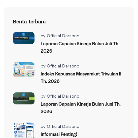
Berita Terbaru
by
Official Darsono
Laporan Capaian Kinerja Bulan Juli Th.
2026
by
Official Darsono
Indeks Kepuasan Masyarakat Triwulan II
Th. 2026
by
Official Darsono
Laporan Capaian Kinerja Bulan Juni Th.
2026
by
Official Darsono
Informasi Penting!