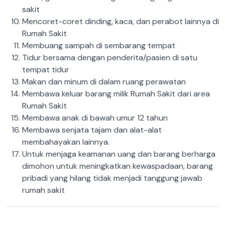
sakit
Mencoret-coret dinding, kaca, dan perabot lainnya di
Rumah Sakit
Membuang sampah di sembarang tempat
Tidur bersama dengan penderita/pasien di satu
tempat tidur
Makan dan minum di dalam ruang perawatan
Membawa keluar barang milik Rumah Sakit dari area
Rumah Sakit
Membawa anak di bawah umur 12 tahun
Membawa senjata tajam dan alat-alat
membahayakan lainnya.
Untuk menjaga keamanan uang dan barang berharga
dimohon untuk meningkatkan kewaspadaan, barang
pribadi yang hilang tidak menjadi tanggung jawab
rumah sakit