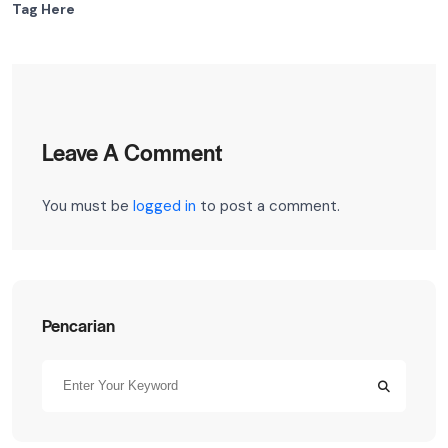
Tag Here
Leave A Comment
You must be
logged in
to post a comment.
Pencarian