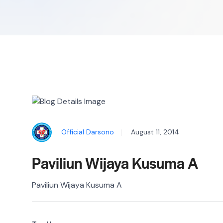
Official Darsono
August 11, 2014
Paviliun Wijaya Kusuma A
Paviliun Wijaya Kusuma A