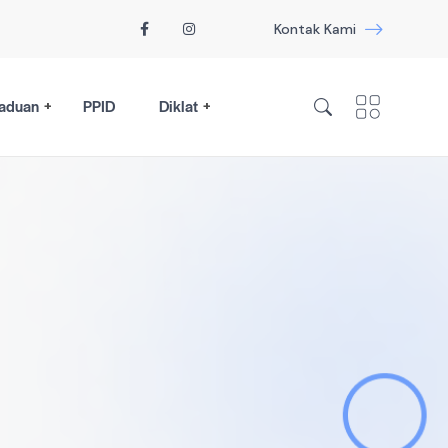
Kontak Kami
aduan
PPID
Diklat