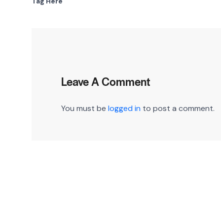
Tag Here
Leave A Comment
You must be
logged in
to post a comment.