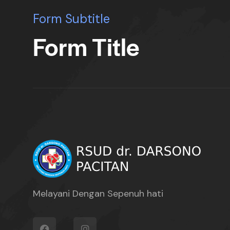
Form Subtitle
Form Title
Melayani Dengan Sepenuh hati