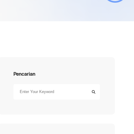
Pencarian