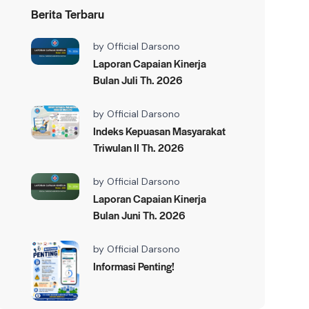
Berita Terbaru
by
Official Darsono
Laporan Capaian Kinerja
Bulan Juli Th. 2026
by
Official Darsono
Indeks Kepuasan Masyarakat
Triwulan II Th. 2026
by
Official Darsono
Laporan Capaian Kinerja
Bulan Juni Th. 2026
by
Official Darsono
Informasi Penting!