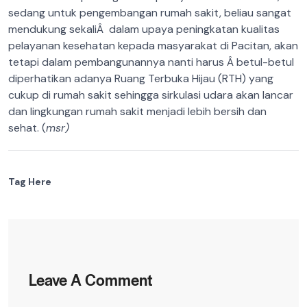
sedang untuk pengembangan rumah sakit, beliau sangat
mendukung sekaliÂ dalam upaya peningkatan kualitas
pelayanan kesehatan kepada masyarakat di Pacitan, akan
tetapi dalam pembangunannya nanti harus Â betul-betul
diperhatikan adanya Ruang Terbuka Hijau (RTH) yang
cukup di rumah sakit sehingga sirkulasi udara akan lancar
dan lingkungan rumah sakit menjadi lebih bersih dan
sehat. (
msr)
Tag Here
Leave A Comment