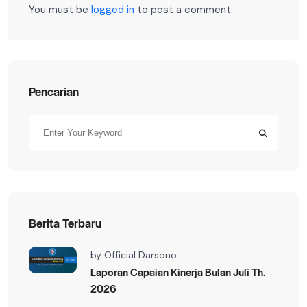
You must be
logged in
to post a comment.
Pencarian
Berita Terbaru
by
Official Darsono
Laporan Capaian Kinerja Bulan Juli Th.
2026