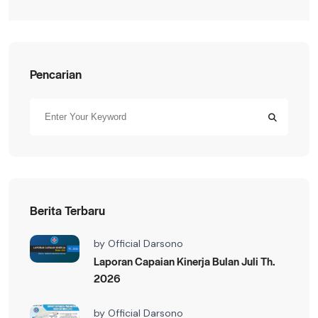
Pencarian
Berita Terbaru
by
Official Darsono
Laporan Capaian Kinerja Bulan Juli Th.
2026
by
Official Darsono