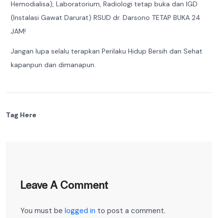
Hemodialisa), Laboratorium, Radiologi tetap buka dan IGD
(Instalasi Gawat Darurat) RSUD dr. Darsono TETAP BUKA 24
JAM!
Jangan lupa selalu terapkan Perilaku Hidup Bersih dan Sehat
kapanpun dan dimanapun.
Tag Here
Leave A Comment
You must be
logged in
to post a comment.