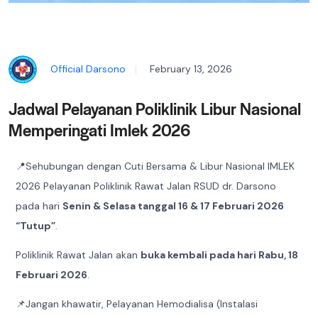
Official Darsono
February 13, 2026
Jadwal Pelayanan Poliklinik Libur Nasional
Memperingati Imlek 2026
📍Sehubungan dengan Cuti Bersama & Libur Nasional IMLEK
2026 Pelayanan Poliklinik Rawat Jalan RSUD dr. Darsono
pada hari
Senin & Selasa tanggal 16 & 17 Februari 2026
“Tutup”
.
Poliklinik Rawat Jalan akan
buka kembali pada hari Rabu, 18
Februari 2026
.
📌Jangan khawatir, Pelayanan Hemodialisa (Instalasi