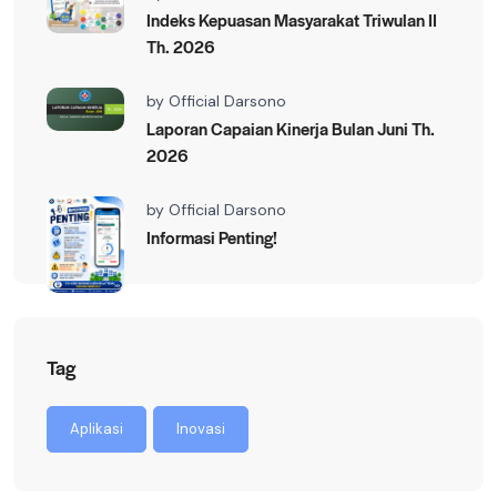
Indeks Kepuasan Masyarakat Triwulan II
Th. 2026
by
Official Darsono
Laporan Capaian Kinerja Bulan Juni Th.
2026
by
Official Darsono
Informasi Penting!
Tag
Aplikasi
Inovasi