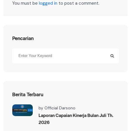
You must be
logged in
to post a comment.
Pencarian
Berita Terbaru
by
Official Darsono
Laporan Capaian Kinerja Bulan Juli Th.
2026