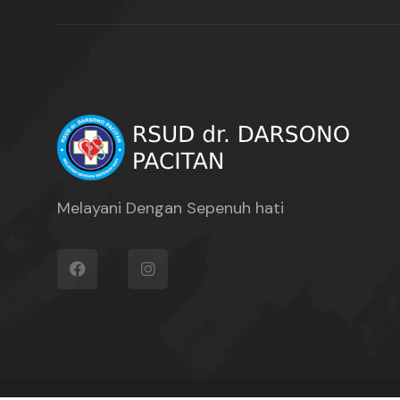
Melayani Dengan Sepenuh hati