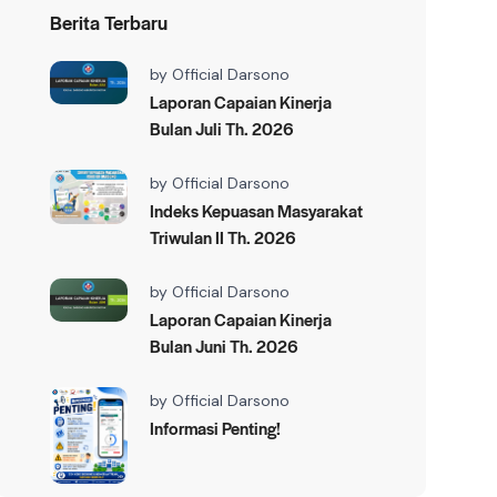
Berita Terbaru
by
Official Darsono
Laporan Capaian Kinerja
Bulan Juli Th. 2026
by
Official Darsono
Indeks Kepuasan Masyarakat
Triwulan II Th. 2026
by
Official Darsono
Laporan Capaian Kinerja
Bulan Juni Th. 2026
by
Official Darsono
Informasi Penting!