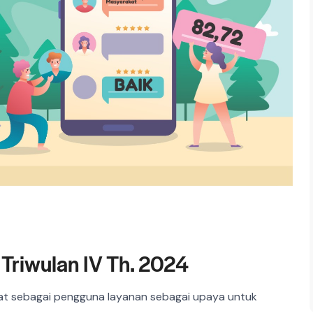
Triwulan IV Th. 2024
at sebagai pengguna layanan sebagai upaya untuk