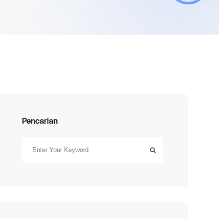
Pencarian