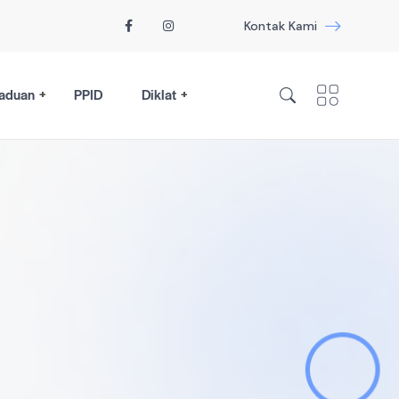
Kontak Kami
aduan
PPID
Diklat