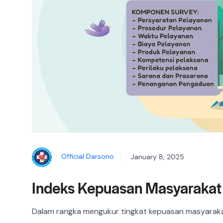
Official Darsono
January 8, 2025
Indeks Kepuasan Masyarakat 
Dalam rangka mengukur tingkat kepuasan masyarak