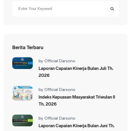
Berita Terbaru
by
Official Darsono
Laporan Capaian Kinerja Bulan Juli Th.
2026
by
Official Darsono
Indeks Kepuasan Masyarakat Triwulan II
Th. 2026
by
Official Darsono
Laporan Capaian Kinerja Bulan Juni Th.