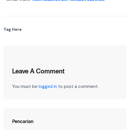
Tag Here
Leave A Comment
You must be
logged in
to post a comment.
Pencarian