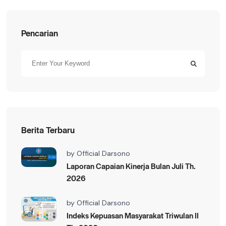
Pencarian
Berita Terbaru
by
Official Darsono
Laporan Capaian Kinerja Bulan Juli Th.
2026
by
Official Darsono
Indeks Kepuasan Masyarakat Triwulan II