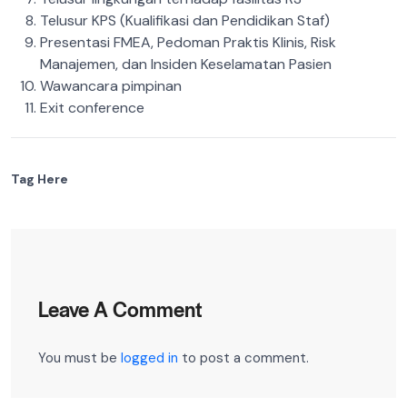
Telusur KPS (Kualifikasi dan Pendidikan Staf)
Presentasi FMEA, Pedoman Praktis Klinis, Risk
Manajemen, dan Insiden Keselamatan Pasien
Wawancara pimpinan
Exit conference
Tag Here
Leave A Comment
You must be
logged in
to post a comment.