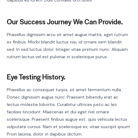
Our Success Journey We Can Provide.
Phasellus dignissim arcu sit amet augue mattis, eget rutrum
ex finibus. Morbi blandit luctus nisi, id ornare sem blandit
sed. In sed luctus dolor. Integer vitae pretium nunc. Aliquam
rutrum lectus vel est pulvinar in scelerisque purus.
Eye Testing History.
Phasellus ac consequat turpis, sit amet fermentum nulla.
Donec dignissim augue nunc. Praesent bibendu erat ac
lectus molestie lobortis. Curabitur ultrices justo ac leo
facilisis tincidunt. Maecenas et dui eget nisl ornare
scelerisque. Praesent finibus augue est, quis vehicula lectus
vulputate cursus. Nam et scelerisque ex, vitae suscipit ipsum.
Proin lacinia, dolor in dapibus dictum.