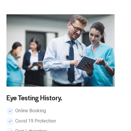
Eye Testing History.
Online Booking
Сovid 19 Protection