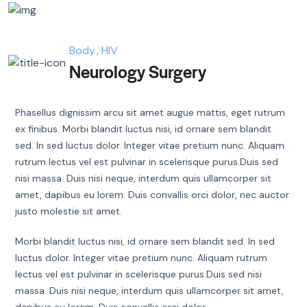
Body
HIV
Neurology Surgery
Phasellus dignissim arcu sit amet augue mattis, eget rutrum
ex finibus. Morbi blandit luctus nisi, id ornare sem blandit
sed. In sed luctus dolor. Integer vitae pretium nunc. Aliquam
rutrum lectus vel est pulvinar in scelerisque purus.Duis sed
nisi massa. Duis nisi neque, interdum quis ullamcorper sit
amet, dapibus eu lorem. Duis convallis orci dolor, nec auctor
justo molestie sit amet.
Morbi blandit luctus nisi, id ornare sem blandit sed. In sed
luctus dolor. Integer vitae pretium nunc. Aliquam rutrum
lectus vel est pulvinar in scelerisque purus.Duis sed nisi
massa. Duis nisi neque, interdum quis ullamcorper sit amet,
dapibus eu lorem. Duis convallis orci dolor.