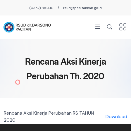
/
(0357) 881410
rsud@pacitankab.go.id
Rencana Aksi Kinerja
Perubahan Th. 2020
Rencana Aksi Kinerja Perubahan RS TAHUN
Download
2020