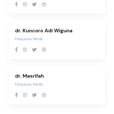
dr. Kuncoro Adi Wiguna
Pelayanan Medik
dr. Masrifah
Pelayanan Medik