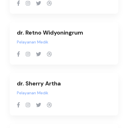
dr. Retno Widyoningrum
Pelayanan Medik
dr. Sherry Artha
Pelayanan Medik