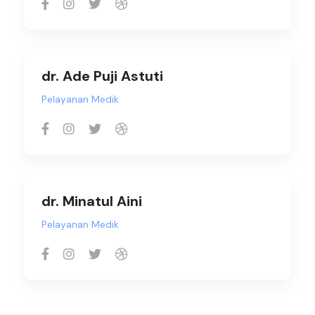
dr. Ade Puji Astuti
Pelayanan Medik
dr. Minatul Aini
Pelayanan Medik