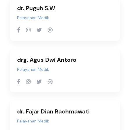
dr. Puguh S.W
Pelayanan Medik
drg. Agus Dwi Antoro
Pelayanan Medik
dr. Fajar Dian Rachmawati
Pelayanan Medik