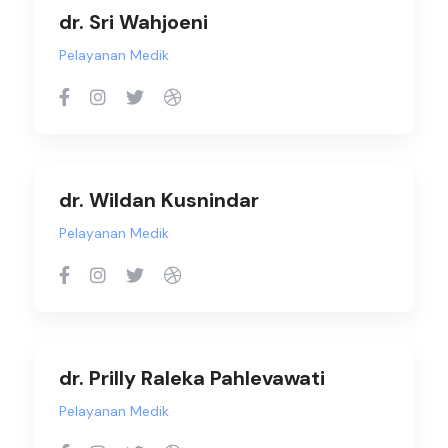
dr. Sri Wahjoeni
Pelayanan Medik
dr. Wildan Kusnindar
Pelayanan Medik
dr. Prilly Raleka Pahlevawati
Pelayanan Medik