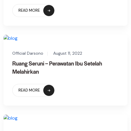
READ MORE
Official Darsono
August 11, 2022
Ruang Seruni – Perawatan Ibu Setelah
Melahirkan
READ MORE