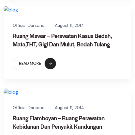
Official Darsono
August 11, 2014
Ruang Mawar – Perawatan Kasus Bedah,
Mata,THT, Gigi Dan Mulut, Bedah Tulang
READ MORE
Official Darsono
August 11, 2014
Ruang Flamboyan – Ruang Perawatan
Kebidanan Dan Penyakit Kandungan