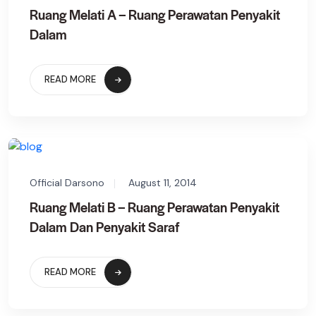
Ruang Melati A – Ruang Perawatan Penyakit
Dalam
READ MORE
Official Darsono
August 11, 2014
Ruang Melati B – Ruang Perawatan Penyakit
Dalam Dan Penyakit Saraf
READ MORE